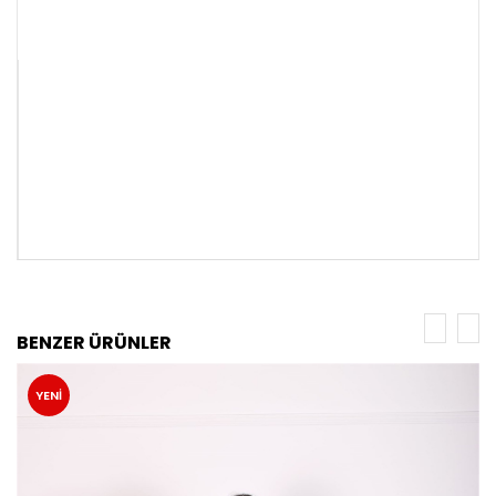
BENZER ÜRÜNLER
YENI